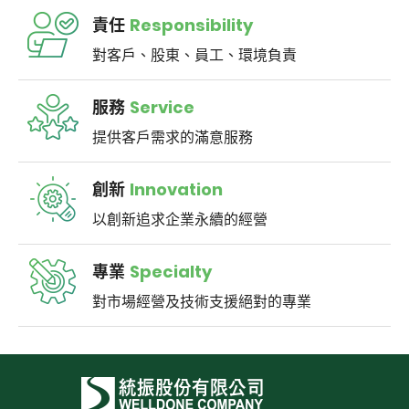
責任
Responsibility
對客戶、股東、員工、環境負責
服務
Service
提供客戶需求的滿意服務
創新
Innovation
以創新追求企業永續的經營
專業
Specialty
對市場經營及技術支援絕對的專業