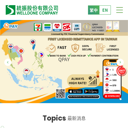
繁中
EN
QPAY
Topics
最新消息