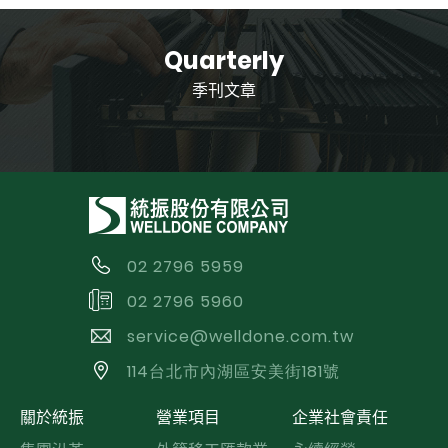
Quarterly
季刊文章
02 2796 5959
02 2796 5960
service@welldone.com.tw
114台北市內湖區安美街181號
關於統振
營業項目
企業社會責任