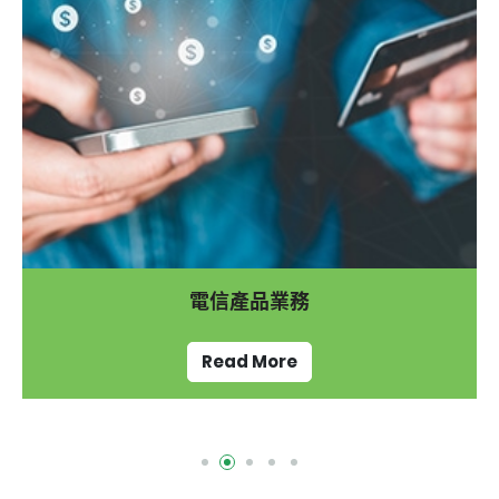
電信產品業務
Read More