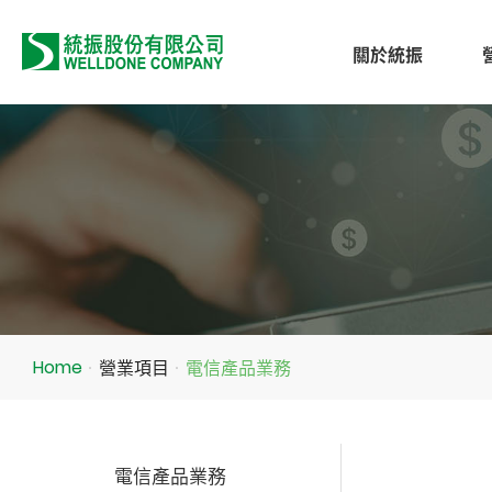
關於統振
營業項目
電信產品業務
Home
電信產品業務