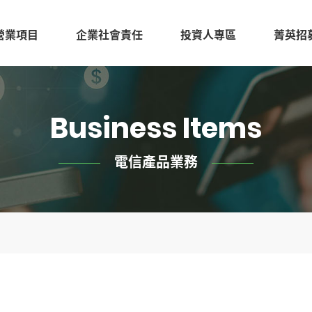
營業項目
企業社會責任
投資人專區
菁英招
Business Items
電信產品業務