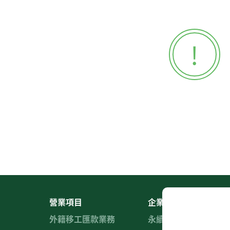
營業項目
企業社會責任
外籍移工匯款業務
永續經營