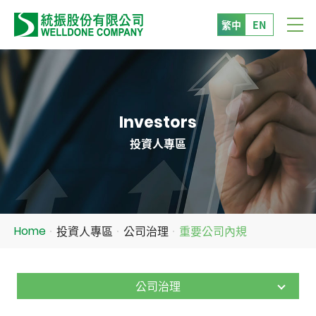
繁中
EN
Investors
投資人專區
投資人專區
公司治理
重要公司內規
Home
公司治理