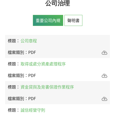
公司治理
重要公司內規
聲明書
公司章程
PDF
取得或處分資產處理程序
PDF
資金貸與及背書保證作業程序
PDF
誠信經營守則