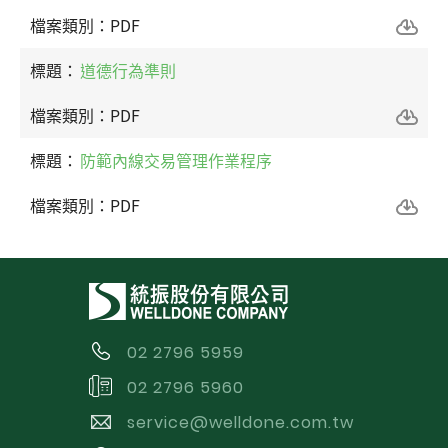
PDF
道德行為準則
PDF
防範內線交易管理作業程序
PDF
02 2796 5959
02 2796 5960
service@welldone.com.tw